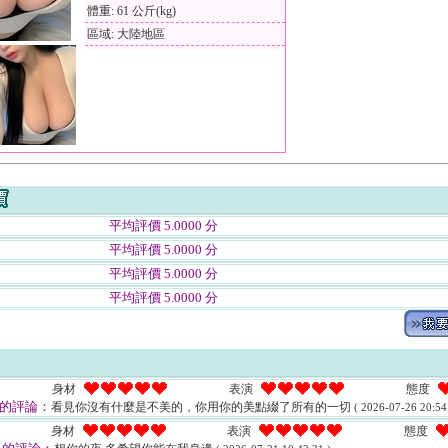
體重: 61 公斤(kg)
區域: 大陸地區
平均評價 5.0000 分
平均評價 5.0000 分
平均評價 5.0000 分
平均評價 5.0000 分
身材
表演
態度
的評論：
看見你沒有什麼是不美的，你用你的美點綴了所有的一切
( 2026-07-26 20:54
身材
表演
態度