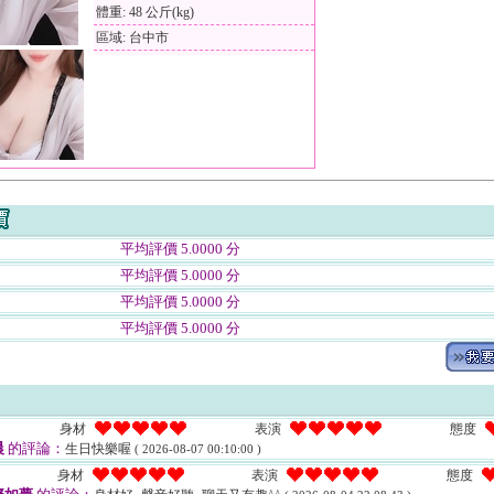
體重: 48 公斤(kg)
區域: 台中市
平均評價 5.0000 分
平均評價 5.0000 分
平均評價 5.0000 分
平均評價 5.0000 分
身材
表演
態度
晨
的評論：
生日快樂喔
( 2026-08-07 00:10:00 )
身材
表演
態度