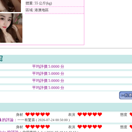
體重: 55 公斤(kg)
區域: 港澳地區
平均評價 5.0000 分
平均評價 5.0000 分
平均評價 5.0000 分
平均評價 5.0000 分
身材
表演
態度
絲
的評論：
一一有驚喜
( 2026-07-24 00:50:00 )
身材
表演
態度